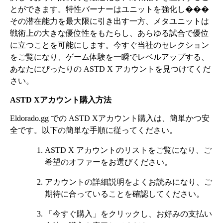
とができます。特性バーナーはユニットを強化し���
その潜在能力を最大限に引き出す一方、メタユニットは
戦術上の大きな優位性をもたらし、あらゆる試合で優位
に立つことを可能にします。今すぐ当社のセレクション
をご覧になり、ゲーム体験を一瞬でレベルアップする、
あなたにぴったりの ASTD X アカウントを見つけてくだ
さい。
ASTD Xアカウント購入方法
Eldorado.gg での ASTD Xアカウント購入は、簡単かつ安
全です。以下の簡単な手順に従ってください。
ASTD X アカウントのリストをご覧になり、ご
希望のオファーをお選びください。
アカウントの詳細説明をよくお読みになり、ご
期待に合っていることを確認してください。
「今すぐ購入」をクリックし、お好みの支払い