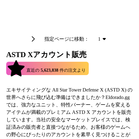
指定ページに移動：
1
ASTD Xアカウント販売
4.9
直近の
5,623,838
件の注文より
エキサイティングな All Star Tower Defense X (ASTD X) の
世界へさらに飛び込む準備はできましたか？Eldorado.gg
では、強力なユニット、特性バーナー、ゲームを変える
アイテムが満載のプレミアム ASTD X アカウントを販売
しています。当社の安全なマーケットプレイスでは、検
証済みの販売者と直接つながるため、お客様のゲームへ
の野心にぴったりのアカウントを素早く見つけることが