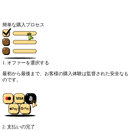
簡単な購入プロセス
1. オファーを選択する
最初から最後まで、お客様の購入体験は監督された安全なも
のです。
2. 支払いの完了