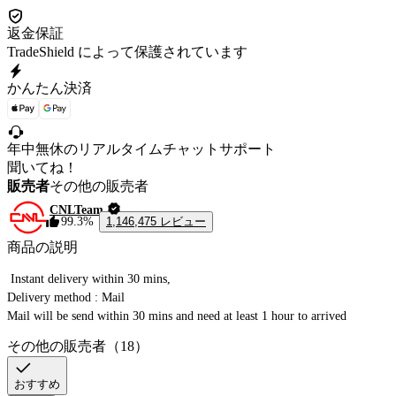
返金保証
TradeShield によって保護されています
かんたん決済
年中無休のリアルタイムチャットサポート
聞いてね！
販売者
その他の販売者
CNLTeam
1,146,475 レビュー
99.3%
商品の説明
 Instant delivery within 30 mins,

Delivery method : Mail

Mail will be send within 30 mins and need at least 1 hour to arrived 
その他の販売者（18）
おすすめ