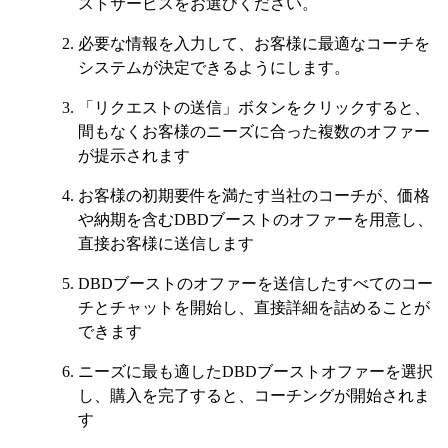
ストサービスをお選びください。
必要な情報を入力して、お客様に最適なコーチを
システムが決定できるようにします。
「リクエストの送信」ボタンをクリックすると、
間もなくお客様のニーズに合った複数のオファー
が提示されます
お客様の初期要件を満たす当社のコーチが、価格
や納期を含むDBDブーストのオファーを用意し、
直接お客様に送信します
DBDブーストのオファーを送信したすべてのコー
チとチャットを開始し、直接詳細を詰めることが
できます
ニーズに最も適したDBDブーストオファーを選択
し、購入を完了すると、コーチングが開始されま
す