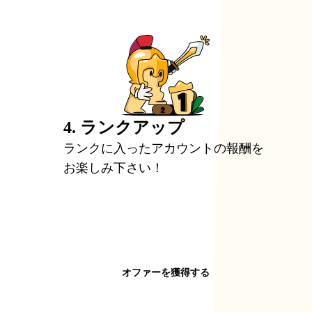
4. ランクアップ
ランクに入ったアカウントの報酬を
お楽しみ下さい！
オファーを獲得する