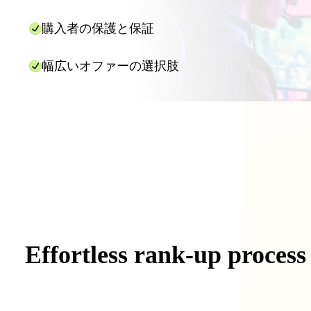
購入者の保護と保証
幅広いオファーの選択肢
Effortless
rank-up
process