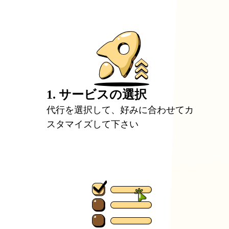
1. サービスの選択
代行を選択して、好みに合わせてカ
スタマイズして下さい