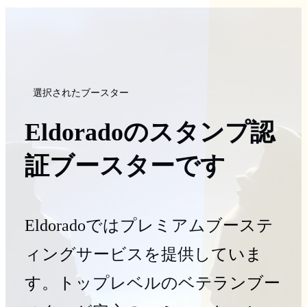
選択されたブースター
Eldoradoのスタンプ認
証ブースターです
Eldoradoではプレミアムブーステ
ィングサービスを提供していま
す。トップレベルのベテランブー