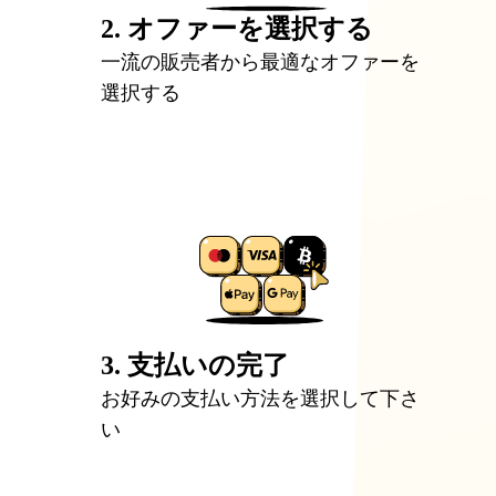
2. オファーを選択する
一流の販売者から最適なオファーを
選択する
3. 支払いの完了
お好みの支払い方法を選択して下さ
い