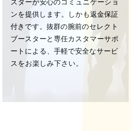
スターが安心のコミュニケーショ
ンを提供します。しかも返金保証
付きです。抜群の腕前のセレクト
ブースターと専任カスタマーサポ
ートによる、手軽で安全なサービ
スをお楽しみ下さい。