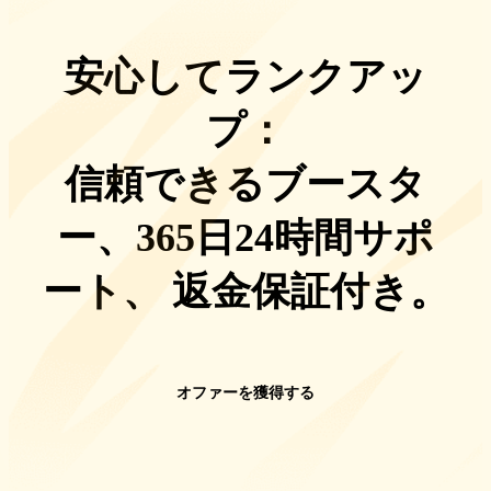
安心してランクアッ
プ：
信頼できるブースタ
ー、365日24時間サポ
ート
、
返金保証付き。
オファーを獲得する