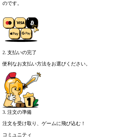
のです。
2. 支払いの完了
便利なお支払い方法をお選びください。
3. 注文の準備
注文を受け取り、ゲームに飛び込む！
コミュニティ