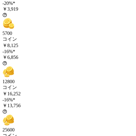
-20%*
￥3,919
5700
コイン
￥8,125
-16%*
￥6,856
12800
コイン
￥16,252
-16%*
￥13,756
25600
コイン