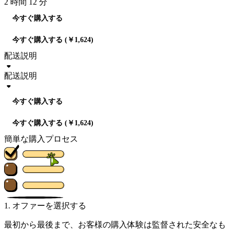
2 時間 12 分
今すぐ購入する
今すぐ購入する (￥1,624)
配送説明
配送説明
今すぐ購入する
今すぐ購入する (￥1,624)
簡単な購入プロセス
1. オファーを選択する
最初から最後まで、お客様の購入体験は監督された安全なも