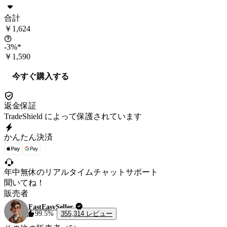
合計
￥1,624
-3%*
￥1,590
今すぐ購入する
返金保証
TradeShield によって保護されています
かんたん決済
年中無休のリアルタイムチャットサポート
聞いてね！
販売者
FastEasySeller
355,314 レビュー
99.5%