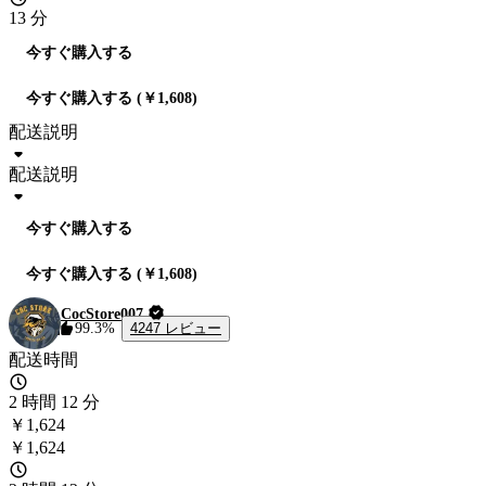
13 分
今すぐ購入する
今すぐ購入する (￥1,608)
配送説明
配送説明
今すぐ購入する
今すぐ購入する (￥1,608)
CocStore007
4247 レビュー
99.3%
配送時間
2 時間 12 分
￥1,624
￥1,624