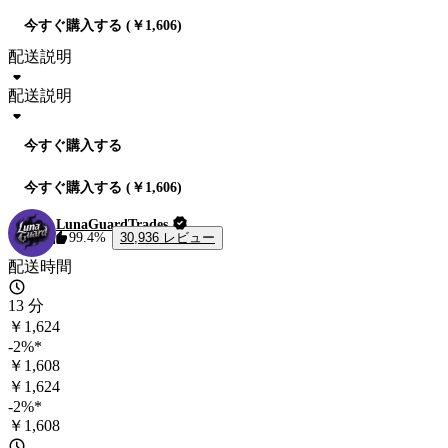
今すぐ購入する (￥1,606)
配送説明
配送説明
今すぐ購入する
今すぐ購入する (￥1,606)
LunaGuardTrades
30,936 レビュー
99.4%
配送時間
13 分
￥1,624
-2%*
￥1,608
￥1,624
-2%*
￥1,608