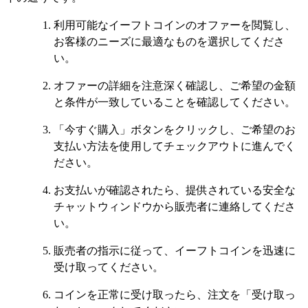
利用可能なイーフトコインのオファーを閲覧し、
お客様のニーズに最適なものを選択してくださ
い。
オファーの詳細を注意深く確認し、ご希望の金額
と条件が一致していることを確認してください。
「今すぐ購入」ボタンをクリックし、ご希望のお
支払い方法を使用してチェックアウトに進んでく
ださい。
お支払いが確認されたら、提供されている安全な
チャットウィンドウから販売者に連絡してくださ
い。
販売者の指示に従って、イーフトコインを迅速に
受け取ってください。
コインを正常に受け取ったら、注文を「受け取っ