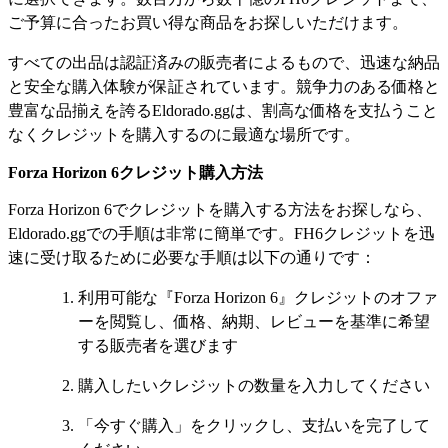
ご予算に合ったお買い得な商品をお探しいただけます。
すべての出品は認証済みの販売者によるもので、迅速な納品
と安全な購入体験が保証されています。競争力のある価格と
豊富な品揃えを誇るEldorado.ggは、割高な価格を支払うこと
なくクレジットを購入するのに最適な場所です。
Forza Horizon 6クレジット購入方法
Forza Horizon 6でクレジットを購入する方法をお探しなら、
Eldorado.ggでの手順は非常に簡単です。FH6クレジットを迅
速に受け取るために必要な手順は以下の通りです：
利用可能な『Forza Horizon 6』クレジットのオファ
ーを閲覧し、価格、納期、レビューを基準に希望
する販売者を選びます
購入したいクレジットの数量を入力してください
「今すぐ購入」をクリックし、支払いを完了して