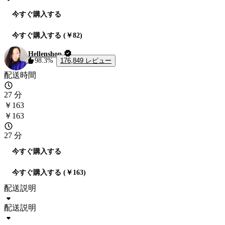
今すぐ購入する
今すぐ購入する (￥82)
Hellenshop
176,849 レビュー
98.3%
配送時間
27 分
￥163
￥163
27 分
今すぐ購入する
今すぐ購入する (￥163)
配送説明
配送説明