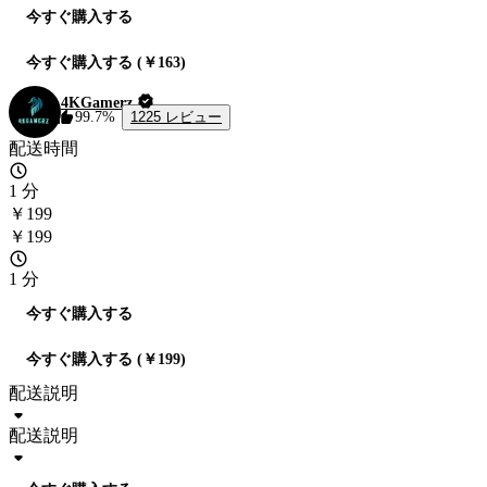
今すぐ購入する
今すぐ購入する (￥163)
4KGamerz
1225 レビュー
99.7%
配送時間
1 分
￥199
￥199
1 分
今すぐ購入する
今すぐ購入する (￥199)
配送説明
配送説明