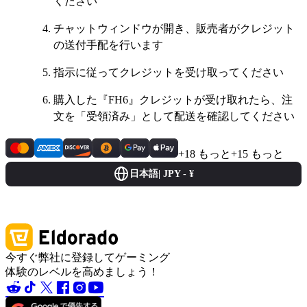
ください
チャットウィンドウが開き、販売者がクレジット
の送付手配を行います
指示に従ってクレジットを受け取ってください
購入した『FH6』クレジットが受け取れたら、注
文を「受領済み」として配送を確認してください
+18 もっと
+15 もっと
日本語
|
JPY - ¥
今すぐ弊社に登録してゲーミング
体験のレベルを高めましょう！