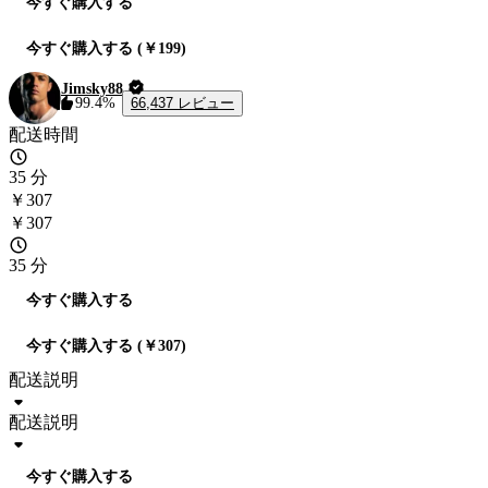
今すぐ購入する
今すぐ購入する (￥199)
Jimsky88
66,437 レビュー
99.4%
配送時間
35 分
￥307
￥307
35 分
今すぐ購入する
今すぐ購入する (￥307)
配送説明
配送説明
今すぐ購入する