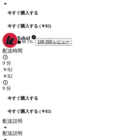
今すぐ購入する
今すぐ購入する (￥82)
Kaka4
148,269 レビュー
98.5%
配送時間
9 分
￥82
￥82
9 分
今すぐ購入する
今すぐ購入する (￥82)
配送説明
配送説明