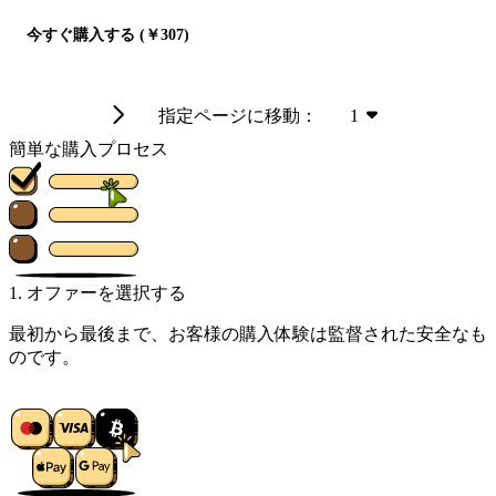
今すぐ購入する (￥307)
指定ページに移動：
1
簡単な購入プロセス
1. オファーを選択する
最初から最後まで、お客様の購入体験は監督された安全なも
のです。