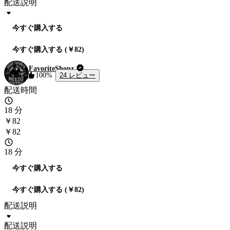
配送説明
今すぐ購入する
今すぐ購入する (￥82)
FavoriteShopz
24 レビュー
100%
配送時間
18 分
￥82
￥82
18 分
今すぐ購入する
今すぐ購入する (￥82)
配送説明
配送説明