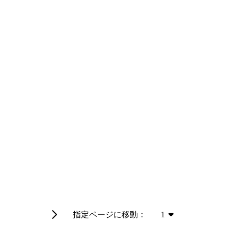
指定ページに移動：
1