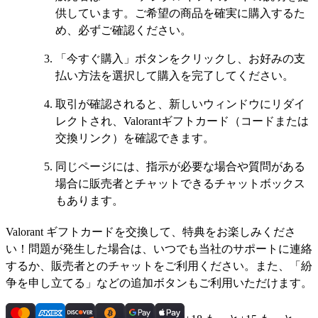
供しています。ご希望の商品を確実に購入するた
め、必ずご確認ください。
「今すぐ購入」ボタンをクリックし、お好みの支
払い方法を選択して購入を完了してください。
取引が確認されると、新しいウィンドウにリダイ
レクトされ、Valorantギフトカード（コードまたは
交換リンク）を確認できます。
同じページには、指示が必要な場合や質問がある
場合に販売者とチャットできるチャットボックス
もあります。
Valorant ギフトカードを交換して、特典をお楽しみくださ
い！問題が発生した場合は、いつでも当社のサポートに連絡
するか、販売者とのチャットをご利用ください。また、「紛
争を申し立てる」などの追加ボタンもご利用いただけます。