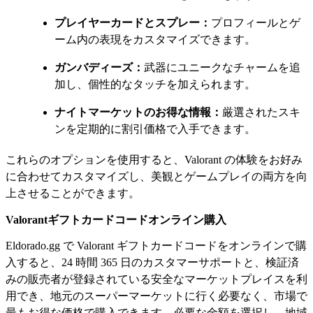
プレイヤーカードとスプレー：
プロフィールとゲ
ーム内の表現をカスタマイズできます。
ガンバディーズ：
武器にユニークなチャームを追
加し、個性的なタッチを加えられます。
ナイトマーケットのお得な情報：
厳選されたスキ
ンを定期的に割引価格で入手できます。
これらのオプションを使用すると、Valorant の体験をお好み
に合わせてカスタマイズし、美観とゲームプレイの両方を向
上させることができます。
Valorantギフトカードコードオンライン購入
Eldorado.gg で Valorant ギフトカードコードをオンラインで購
入すると、24 時間 365 日のカスタマーサポートと、検証済
みの販売者が登録されている安全なマーケットプレイスを利
用でき、地元のスーパーマーケットに行く必要なく、市場で
最もお得な価格で購入できます。必要な金額を選択し、地域