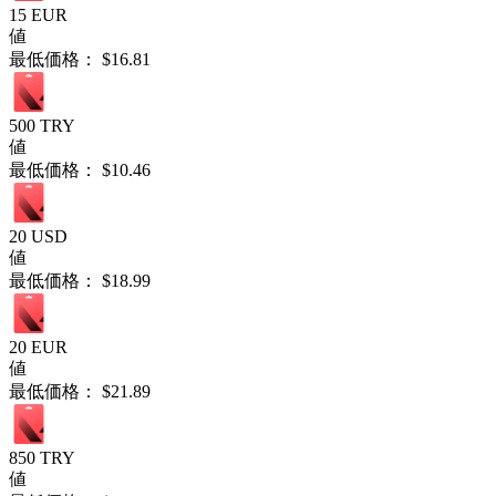
15 EUR
値
最低価格：
$16.81
500 TRY
値
最低価格：
$10.46
20 USD
値
最低価格：
$18.99
20 EUR
値
最低価格：
$21.89
850 TRY
値