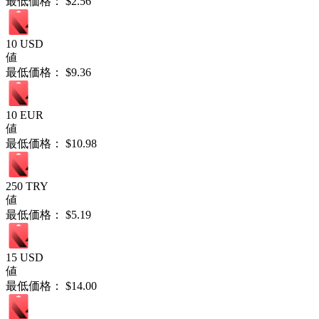
最低価格：
$2.56
10 USD
値
最低価格：
$9.36
10 EUR
値
最低価格：
$10.98
250 TRY
値
最低価格：
$5.19
15 USD
値
最低価格：
$14.00