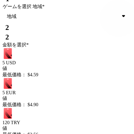
ゲームを選択
地域
*
地域
2
2
金額を選択
*
5 USD
値
最低価格：
$4.59
5 EUR
値
最低価格：
$4.90
120 TRY
値