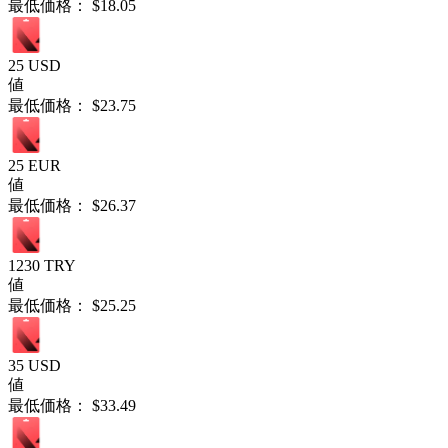
最低価格：
$18.05
25 USD
値
最低価格：
$23.75
25 EUR
値
最低価格：
$26.37
1230 TRY
値
最低価格：
$25.25
35 USD
値
最低価格：
$33.49