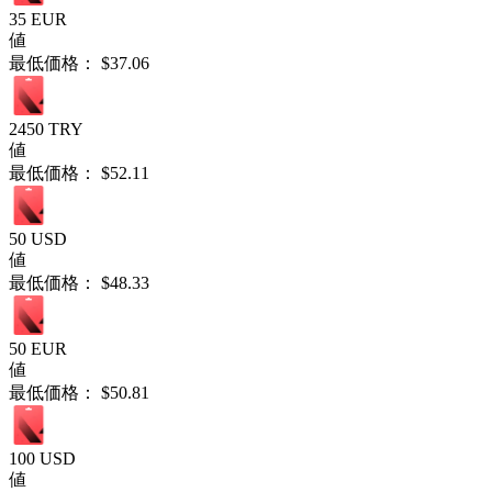
35 EUR
値
最低価格：
$37.06
2450 TRY
値
最低価格：
$52.11
50 USD
値
最低価格：
$48.33
50 EUR
値
最低価格：
$50.81
100 USD
値