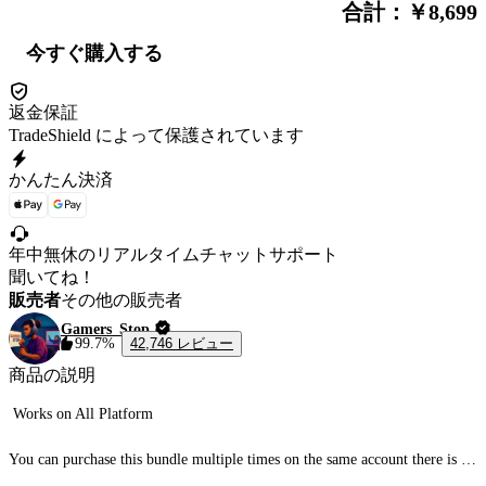
合計：￥8,699
今すぐ購入する
返金保証
TradeShield によって保護されています
かんたん決済
年中無休のリアルタイムチャットサポート
聞いてね！
販売者
その他の販売者
Gamers_Stop
42,746 レビュー
99.7%
商品の説明
 Works on All Platform

You can purchase this bundle multiple times on the same account there is no 
limit 
