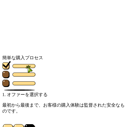
簡単な購入プロセス
1. オファーを選択する
最初から最後まで、お客様の購入体験は監督された安全なも
のです。