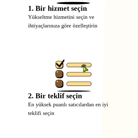
1. Bir hizmet seçin
Yükseltme hizmetini seçin ve
ihtiyaçlarınıza göre özelleştirin
2. Bir teklif seçin
En yüksek puanlı satıcılardan en iyi
teklifi seçin