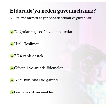
Eldorado'ya neden güvenmelisiniz?
Yükseltme hizmeti baştan sona denetimli ve güvenlidir
Doğrulanmış profesyonel satıcılar
Hızlı Teslimat
7/24 canlı destek
Güvenli ve anında ödemeler
Alıcı koruması ve garanti
Geniş teklif seçenekleri