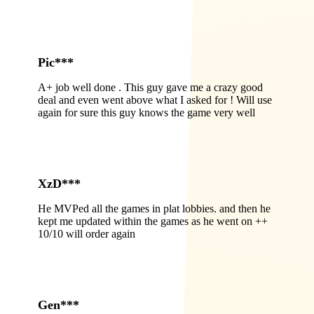
Pic***
A+ job well done . This guy gave me a crazy good
deal and even went above what I asked for ! Will use
again for sure this guy knows the game very well
XzD***
He MVPed all the games in plat lobbies. and then he
kept me updated within the games as he went on ++
10/10 will order again
Gen***