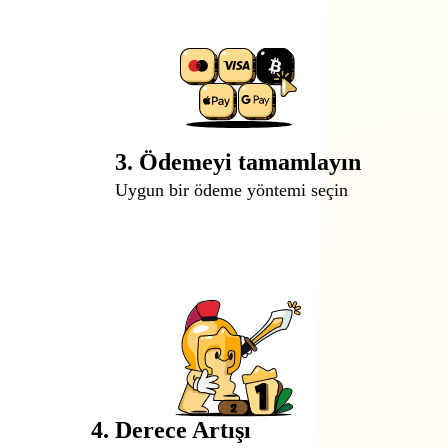
3. Ödemeyi tamamlayın
Uygun bir ödeme yöntemi seçin
4. Derece Artışı