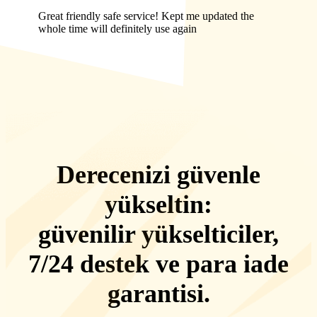
Great friendly safe service! Kept me updated the
whole time will definitely use again
Derecenizi güvenle
yükseltin:
güvenilir yükselticiler,
7/24 destek
ve
para iade
garantisi
.