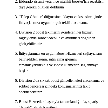
Eldorado sistemi yeterince nitelikli booster'ları seçebilsin
diye gerekli bilgileri doldurun
"Talep Gönder" düğmesine tıklayın ve kısa süre içinde
ihtiyaçlarınıza uygun birçok teklif alacaksınız
Division 2 boost tekliflerini gönderen her hizmet
sağlayıcıyla sohbet edebilir ve ayrıntıları doğrudan
görüşebilirsiniz
İhtiyaçlarınıza en uygun Boost Hizmetleri sağlayıcısını
belirledikten sonra, satın alma işlemini
tamamlayabilirsiniz ve Boost Hizmetleri sağlanmaya
başlar
Division 2'da sık sık boost güncellemeleri alacaksınız ve
sohbet penceresi içindeki konuşmalarınızı takip
edebileceksiniz
Boost Hizmetleri başarıyla tamamlandığında, siparişi
"Alındı" olarak işaretleyin