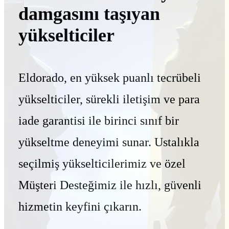
damgasını taşıyan
yükselticiler
Eldorado, en yüksek puanlı tecrübeli
yükselticiler, sürekli iletişim ve para
iade garantisi ile birinci sınıf bir
yükseltme deneyimi sunar. Ustalıkla
seçilmiş yükselticilerimiz ve özel
Müşteri Desteğimiz ile hızlı, güvenli
hizmetin keyfini çıkarın.