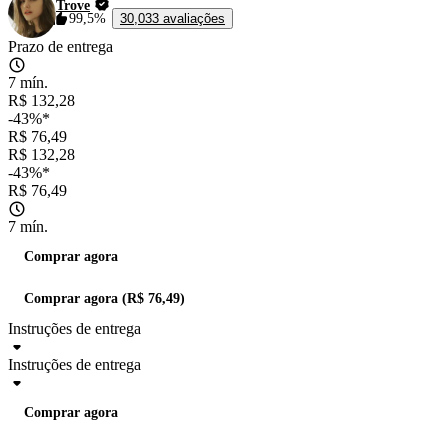
Trove
99,5%
30,033 avaliações
Prazo de entrega
7 mín.
R$ 132,28
-43%*
R$ 76,49
R$ 132,28
-43%*
R$ 76,49
7 mín.
Comprar agora
Comprar agora (R$ 76,49)
Instruções de entrega
Instruções de entrega
Comprar agora