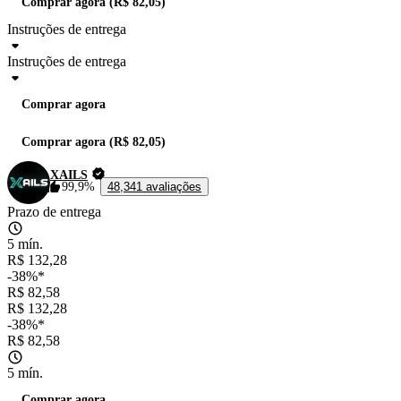
Comprar agora (R$ 82,05)
Instruções de entrega
Instruções de entrega
Comprar agora
Comprar agora (R$ 82,05)
XAILS
99,9%
48,341 avaliações
Prazo de entrega
5 mín.
R$ 132,28
-38%*
R$ 82,58
R$ 132,28
-38%*
R$ 82,58
5 mín.
Comprar agora