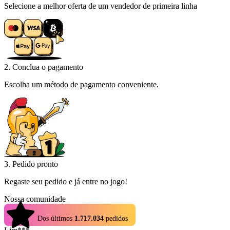
Selecione a melhor oferta de um vendedor de primeira linha
2. Conclua o pagamento
Escolha um método de pagamento conveniente.
3. Pedido pronto
Regaste seu pedido e já entre no jogo!
Nossa comunidade
4.9
Dos últimos
1.717.034
pedidos