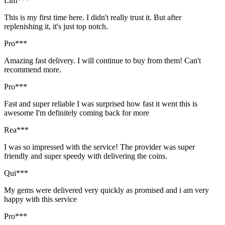
Lim***
This is my first time here. I didn't really trust it. But after
replenishing it, it's just top notch.
Pro***
Amazing fast delivery. I will continue to buy from them! Can't
recommend more.
Pro***
Fast and super reliable I was surprised how fast it went this is
awesome I'm definitely coming back for more
Rea***
I was so impressed with the service! The provider was super
friendly and super speedy with delivering the coins.
Qui***
My gems were delivered very quickly as promised and i am very
happy with this service
Pro***