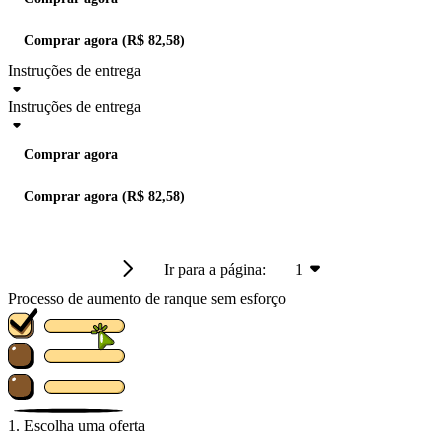
Comprar agora (R$ 82,58)
Instruções de entrega
Instruções de entrega
Comprar agora
Comprar agora (R$ 82,58)
Ir para a página:
1
Processo de aumento de ranque sem esforço
1. Escolha uma oferta