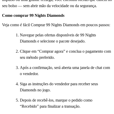
seu bolso — sem abrir mão da velocidade ou da segurança.
Como comprar 99 Nights Diamonds
Veja como é fácil Comprar 99 Nights Diamonds em poucos passos:
Navegue pelas ofertas disponíveis de 99 Nights
Diamonds e selecione o pacote desejado.
Clique em “Comprar agora” e conclua o pagamento com
seu método preferido.
Após a confirmação, será aberta uma janela de chat com
o vendedor.
Siga as instruções do vendedor para receber seus
Diamonds no jogo.
Depois de recebê-los, marque o pedido como
“Recebido” para finalizar a transação.