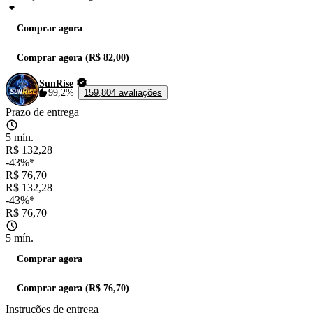
Comprar agora
Comprar agora (R$ 82,00)
SunRise
99,2%
159,804 avaliações
Prazo de entrega
5 mín.
R$ 132,28
-43%*
R$ 76,70
R$ 132,28
-43%*
R$ 76,70
5 mín.
Comprar agora
Comprar agora (R$ 76,70)
Instruções de entrega