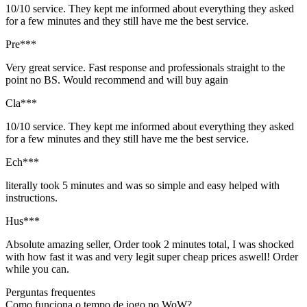
10/10 service. They kept me informed about everything they asked
for a few minutes and they still have me the best service.
Pre***
Very great service. Fast response and professionals straight to the
point no BS. Would recommend and will buy again
Cla***
10/10 service. They kept me informed about everything they asked
for a few minutes and they still have me the best service.
Ech***
literally took 5 minutes and was so simple and easy helped with
instructions.
Hus***
Absolute amazing seller, Order took 2 minutes total, I was shocked
with how fast it was and very legit super cheap prices aswell! Order
while you can.
Perguntas frequentes
Como funciona o tempo de jogo no WoW?