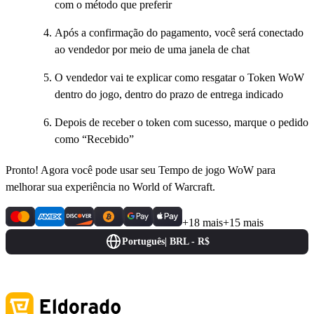
com o método que preferir
Após a confirmação do pagamento, você será conectado
ao vendedor por meio de uma janela de chat
O vendedor vai te explicar como resgatar o Token WoW
dentro do jogo, dentro do prazo de entrega indicado
Depois de receber o token com sucesso, marque o pedido
como “Recebido”
Pronto! Agora você pode usar seu Tempo de jogo WoW para
melhorar sua experiência no World of Warcraft.
+18 mais
+15 mais
Português
|
BRL - R$