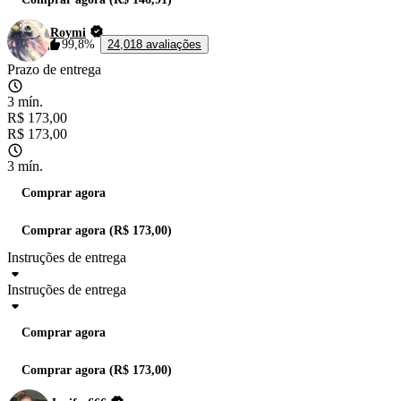
Roymi
99,8%
24,018 avaliações
Prazo de entrega
3 mín.
R$ 173,00
R$ 173,00
3 mín.
Comprar agora
Comprar agora (R$ 173,00)
Instruções de entrega
Instruções de entrega
Comprar agora
Comprar agora (R$ 173,00)