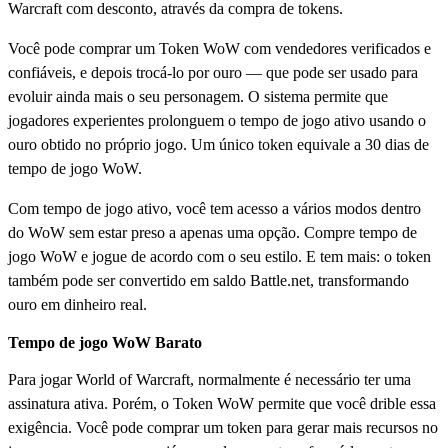
Warcraft com desconto, através da compra de tokens.
Você pode comprar um Token WoW com vendedores verificados e
confiáveis, e depois trocá-lo por ouro — que pode ser usado para
evoluir ainda mais o seu personagem. O sistema permite que
jogadores experientes prolonguem o tempo de jogo ativo usando o
ouro obtido no próprio jogo. Um único token equivale a 30 dias de
tempo de jogo WoW.
Com tempo de jogo ativo, você tem acesso a vários modos dentro
do WoW sem estar preso a apenas uma opção. Compre tempo de
jogo WoW e jogue de acordo com o seu estilo. E tem mais: o token
também pode ser convertido em saldo Battle.net, transformando
ouro em dinheiro real.
Tempo de jogo WoW Barato
Para jogar World of Warcraft, normalmente é necessário ter uma
assinatura ativa. Porém, o Token WoW permite que você drible essa
exigência. Você pode comprar um token para gerar mais recursos no