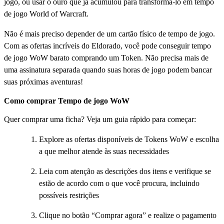
jogo, ou usar o ouro que já acumulou para transformá-lo em tempo
de jogo World of Warcraft.
Não é mais preciso depender de um cartão físico de tempo de jogo.
Com as ofertas incríveis do Eldorado, você pode conseguir tempo
de jogo WoW barato comprando um Token. Não precisa mais de
uma assinatura separada quando suas horas de jogo podem bancar
suas próximas aventuras!
Como comprar Tempo de jogo WoW
Quer comprar uma ficha? Veja um guia rápido para começar:
Explore as ofertas disponíveis de Tokens WoW e escolha
a que melhor atende às suas necessidades
Leia com atenção as descrições dos itens e verifique se
estão de acordo com o que você procura, incluindo
possíveis restrições
Clique no botão “Comprar agora” e realize o pagamento