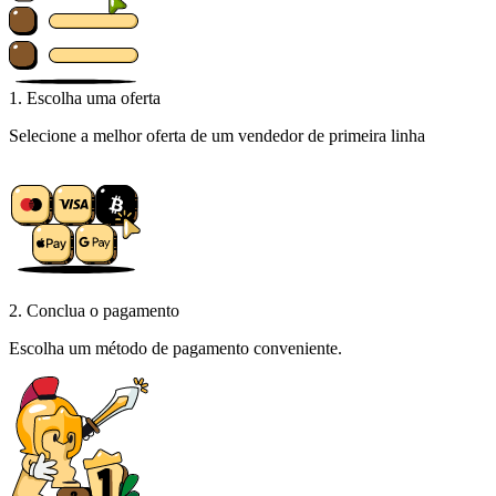
1. Escolha uma oferta
Selecione a melhor oferta de um vendedor de primeira linha
2. Conclua o pagamento
Escolha um método de pagamento conveniente.