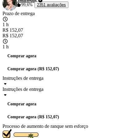
Jenifer666
99,6%
2351 avaliações
Prazo de entrega
1 h
R$ 152,07
R$ 152,07
1 h
Comprar agora
Comprar agora (R$ 152,07)
Instruções de entrega
Instruções de entrega
Comprar agora
Comprar agora (R$ 152,07)
Processo de aumento de ranque sem esforço