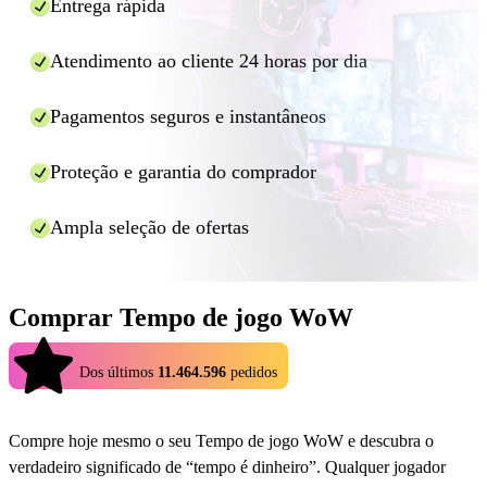
Entrega rápida
Atendimento ao cliente 24 horas por dia
Pagamentos seguros e instantâneos
Proteção e garantia do comprador
Ampla seleção de ofertas
Comprar Tempo de jogo WoW
4.9
Dos últimos
11.464.596
pedidos
Compre hoje mesmo o seu Tempo de jogo WoW e descubra o
verdadeiro significado de “tempo é dinheiro”. Qualquer jogador