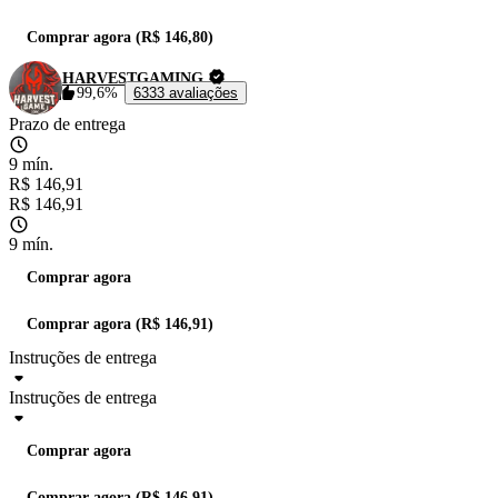
Comprar agora (R$ 146,80)
HARVESTGAMING
99,6%
6333 avaliações
Prazo de entrega
9 mín.
R$ 146,91
R$ 146,91
9 mín.
Comprar agora
Comprar agora (R$ 146,91)
Instruções de entrega
Instruções de entrega
Comprar agora
Comprar agora (R$ 146,91)