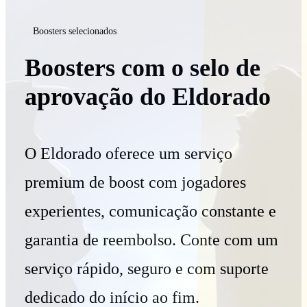
Boosters selecionados
Boosters com o selo de
aprovação do Eldorado
O Eldorado oferece um serviço
premium de boost com jogadores
experientes, comunicação constante e
garantia de reembolso. Conte com um
serviço rápido, seguro e com suporte
dedicado do início ao fim.