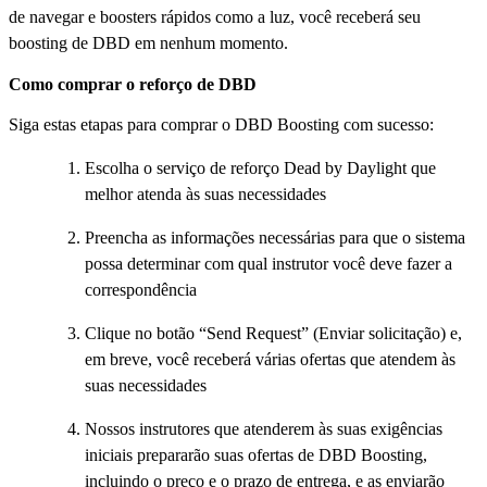
de navegar e boosters rápidos como a luz, você receberá seu
boosting de DBD em nenhum momento.
Como comprar o reforço de DBD
Siga estas etapas para comprar o DBD Boosting com sucesso:
Escolha o serviço de reforço Dead by Daylight que
melhor atenda às suas necessidades
Preencha as informações necessárias para que o sistema
possa determinar com qual instrutor você deve fazer a
correspondência
Clique no botão “Send Request” (Enviar solicitação) e,
em breve, você receberá várias ofertas que atendem às
suas necessidades
Nossos instrutores que atenderem às suas exigências
iniciais prepararão suas ofertas de DBD Boosting,
incluindo o preço e o prazo de entrega, e as enviarão