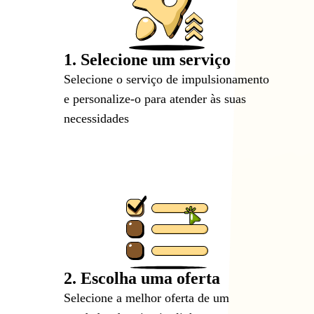
1. Selecione um serviço
Selecione o serviço de impulsionamento
e personalize-o para atender às suas
necessidades
2. Escolha uma oferta
Selecione a melhor oferta de um