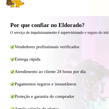
Por que confiar no Eldorado?
O serviço de impulsionamento é supervisionado e seguro do iníc
Vendedores profissionais verificados
Entrega rápida
Atendimento ao cliente 24 horas por dia
Pagamentos seguros e instantâneos
Proteção e garantia do comprador
Ampla seleção de ofertas