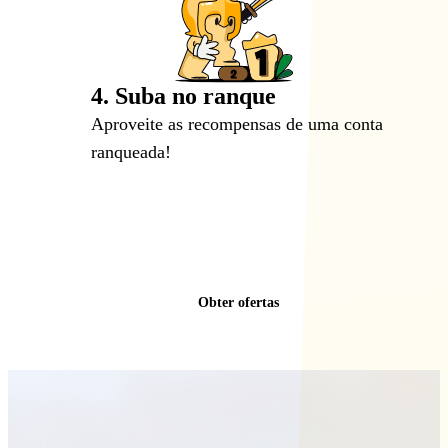
4. Suba no ranque
Aproveite as recompensas de uma conta
ranqueada!
Obter ofertas