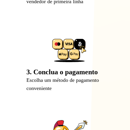
vendedor de primeira linha
3. Conclua o pagamento
Escolha um método de pagamento
conveniente