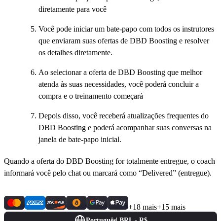
diretamente para você
Você pode iniciar um bate-papo com todos os instrutores
que enviaram suas ofertas de DBD Boosting e resolver
os detalhes diretamente.
Ao selecionar a oferta de DBD Boosting que melhor
atenda às suas necessidades, você poderá concluir a
compra e o treinamento começará
Depois disso, você receberá atualizações frequentes do
DBD Boosting e poderá acompanhar suas conversas na
janela de bate-papo inicial.
Quando a oferta do DBD Boosting for totalmente entregue, o coach
informará você pelo chat ou marcará como “Delivered” (entregue).
+18 mais
+15 mais
Português
|
BRL - R$