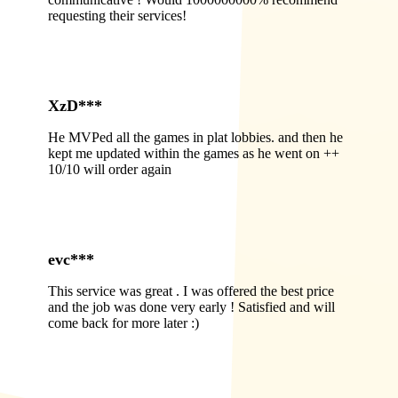
requesting their services!
XzD***
He MVPed all the games in plat lobbies. and then he
kept me updated within the games as he went on ++
10/10 will order again
evc***
This service was great . I was offered the best price
and the job was done very early ! Satisfied and will
come back for more later :)