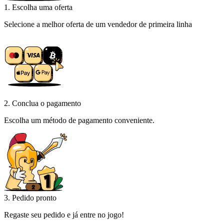
1. Escolha uma oferta
Selecione a melhor oferta de um vendedor de primeira linha
2. Conclua o pagamento
Escolha um método de pagamento conveniente.
3. Pedido pronto
Regaste seu pedido e já entre no jogo!