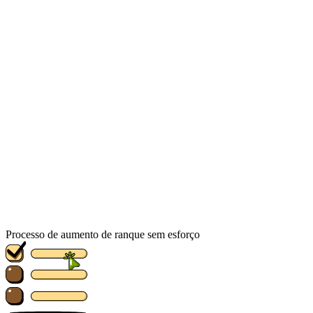
Processo de aumento de ranque sem esforço