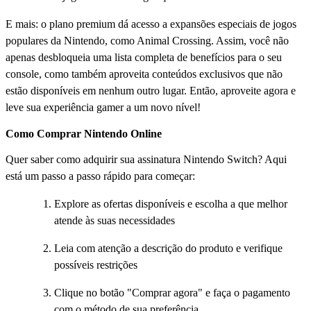
E mais: o plano premium dá acesso a expansões especiais de jogos
populares da Nintendo, como Animal Crossing. Assim, você não
apenas desbloqueia uma lista completa de benefícios para o seu
console, como também aproveita conteúdos exclusivos que não
estão disponíveis em nenhum outro lugar. Então, aproveite agora e
leve sua experiência gamer a um novo nível!
Como Comprar Nintendo Online
Quer saber como adquirir sua assinatura Nintendo Switch? Aqui
está um passo a passo rápido para começar:
Explore as ofertas disponíveis e escolha a que melhor
atende às suas necessidades
Leia com atenção a descrição do produto e verifique
possíveis restrições
Clique no botão "Comprar agora" e faça o pagamento
com o método de sua preferência