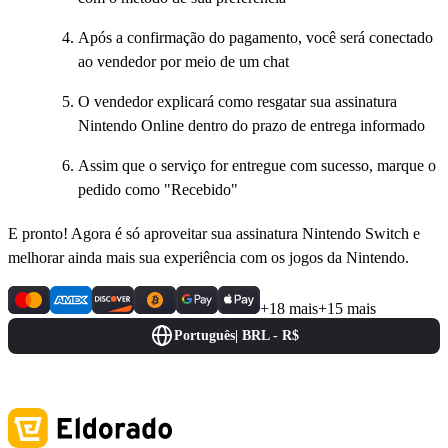
Após a confirmação do pagamento, você será conectado
ao vendedor por meio de um chat
O vendedor explicará como resgatar sua assinatura
Nintendo Online dentro do prazo de entrega informado
Assim que o serviço for entregue com sucesso, marque o
pedido como "Recebido"
E pronto! Agora é só aproveitar sua assinatura Nintendo Switch e
melhorar ainda mais sua experiência com os jogos da Nintendo.
+18 mais
+15 mais
Português
|
BRL - R$