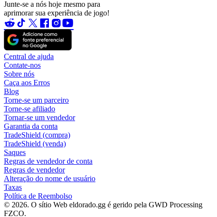
Junte-se a nós hoje mesmo para
aprimorar sua experiência de jogo!
Central de ajuda
Contate-nos
Sobre nós
Caça aos Erros
Blog
Torne-se um parceiro
Torne-se afiliado
Tornar-se um vendedor
Garantia da conta
TradeShield (compra)
TradeShield (venda)
Saques
Regras de vendedor de conta
Regras de vendedor
Alteração do nome de usuário
Taxas
Política de Reembolso
© 2026. O sítio Web eldorado.gg é gerido pela GWD Processing
FZCO.