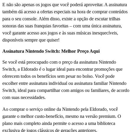
E não são apenas os jogos que você poderá aproveitar. A assinatura
também dá acesso a ofertas especiais na hora de comprar conteúdos
para o seu console. Além disso, existe a opção de escutar trilhas
sonoras das suas franquias favoritas – com uma única assinatura,
você garante acesso aos jogos e às suas músicas inesquecíveis,
disponíveis sempre que quiser!
Assinatura Nintendo Switch: Melhor Preço Aqui
Se você está preocupado com o preço da assinatura Nintendo
Switch, a Eldorado é o lugar ideal para encontrar promoções que
oferecem todos os benefícios sem pesar no bolso. Você pode
escolher entre assinatura individual ou assinatura familiar Nintendo
Switch, ideal para compartilhar com amigos ou familiares, de acordo
com suas necessidades.
Ao comprar o serviço online da Nintendo pela Eldorado, você
garante o melhor custo-benefício, mesmo na versão premium. O
plano mais completo ainda permite o acesso a uma biblioteca
exclusiva de jogos clássicos de gerações anteriores.