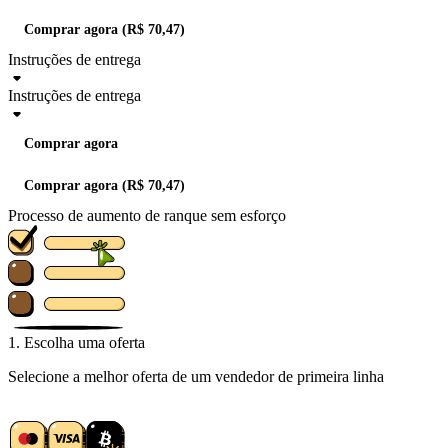
Comprar agora (R$ 70,47)
Instruções de entrega
Instruções de entrega
Comprar agora
Comprar agora (R$ 70,47)
Processo de aumento de ranque sem esforço
1. Escolha uma oferta
Selecione a melhor oferta de um vendedor de primeira linha