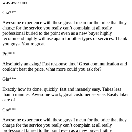
was awesome
Cra***
Awesome experience with these guys I mean for the price that they
charge for the service you really can’t complain at all really
professional buried to the point even as a new buyer highly
recommend highly will use again for other types of services. Thank
you guys. You’re great.
Pri***
Absolutely amazing! Fast response time! Great communication and
couldn’t beat the price, what more could you ask for?
Gla***
Exactly how its done, quickly, fast and insanely easy. Takes less
than 5 minutes. Awesome work, great customer service. Easily taken
care of
Cra***
Awesome experience with these guys I mean for the price that they
charge for the service you really can’t complain at all really
professional buried to the point even as a new buyer highly