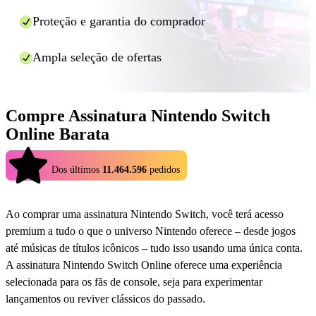
Proteção e garantia do comprador
Ampla seleção de ofertas
Compre Assinatura Nintendo Switch
Online Barata
4.9
Dos últimos
11.464.596
pedidos
Ao comprar uma assinatura Nintendo Switch, você terá acesso
premium a tudo o que o universo Nintendo oferece – desde jogos
até músicas de títulos icônicos – tudo isso usando uma única conta.
A assinatura Nintendo Switch Online oferece uma experiência
selecionada para os fãs de console, seja para experimentar
lançamentos ou reviver clássicos do passado.