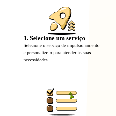
1. Selecione um serviço
Selecione o serviço de impulsionamento
e personalize-o para atender às suas
necessidades