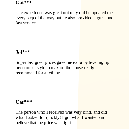
Cut***
The experience was great not only did he updated me
every step of the way but he also provided a great and
fast service
Jol***
Super fast great prices gave me extra by leveling up
my combat style to max on the house really
recommend for anything
Car***
The person who I received was very kind, and did
what I asked for quickly! I got what I wanted and
believe that the price was right.