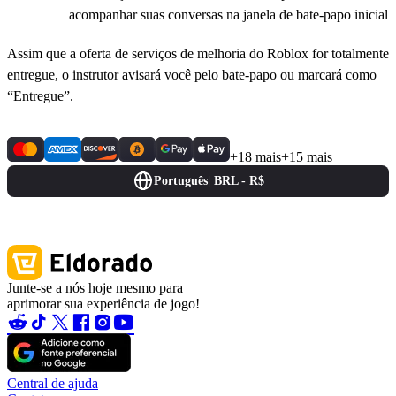
acompanhar suas conversas na janela de bate-papo inicial
Assim que a oferta de serviços de melhoria do Roblox for totalmente
entregue, o instrutor avisará você pelo bate-papo ou marcará como
“Entregue”.
+18 mais
+15 mais
Português
|
BRL - R$
Junte-se a nós hoje mesmo para
aprimorar sua experiência de jogo!
Central de ajuda