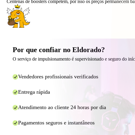
Centenas de boosters competem, por isso os preços permanecem ba
Por que confiar no Eldorado?
O serviço de impulsionamento é supervisionado e seguro do iníc
Vendedores profissionais verificados
Entrega rápida
Atendimento ao cliente 24 horas por dia
Pagamentos seguros e instantâneos