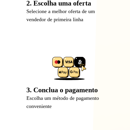
2. Escolha uma oferta
Selecione a melhor oferta de um
vendedor de primeira linha
3. Conclua o pagamento
Escolha um método de pagamento
conveniente