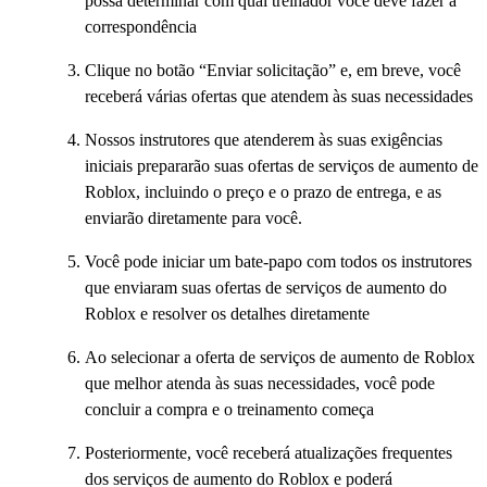
possa determinar com qual treinador você deve fazer a
correspondência
Clique no botão “Enviar solicitação” e, em breve, você
receberá várias ofertas que atendem às suas necessidades
Nossos instrutores que atenderem às suas exigências
iniciais prepararão suas ofertas de serviços de aumento de
Roblox, incluindo o preço e o prazo de entrega, e as
enviarão diretamente para você.
Você pode iniciar um bate-papo com todos os instrutores
que enviaram suas ofertas de serviços de aumento do
Roblox e resolver os detalhes diretamente
Ao selecionar a oferta de serviços de aumento de Roblox
que melhor atenda às suas necessidades, você pode
concluir a compra e o treinamento começa
Posteriormente, você receberá atualizações frequentes
dos serviços de aumento do Roblox e poderá