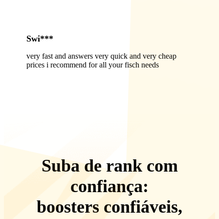
Swi***
very fast and answers very quick and very cheap
prices i recommend for all your fisch needs
Suba de rank com
confiança:
boosters confiáveis,