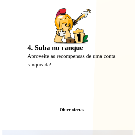
4. Suba no ranque
Aproveite as recompensas de uma conta
ranqueada!
Obter ofertas