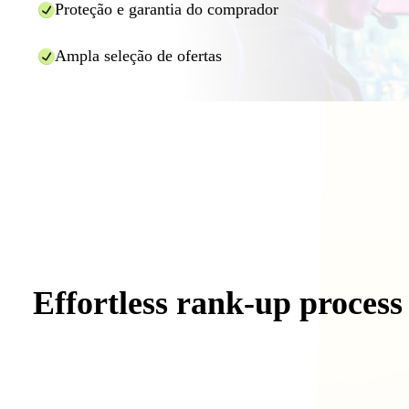
Proteção e garantia do comprador
Ampla seleção de ofertas
Effortless
rank-up
process