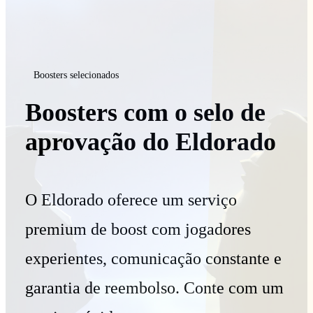
Boosters selecionados
Boosters com o selo de
aprovação do Eldorado
O Eldorado oferece um serviço
premium de boost com jogadores
experientes, comunicação constante e
garantia de reembolso. Conte com um