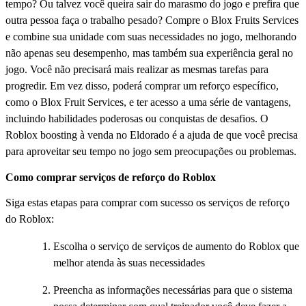
tempo? Ou talvez você queira sair do marasmo do jogo e prefira que
outra pessoa faça o trabalho pesado? Compre o Blox Fruits Services
e combine sua unidade com suas necessidades no jogo, melhorando
não apenas seu desempenho, mas também sua experiência geral no
jogo. Você não precisará mais realizar as mesmas tarefas para
progredir. Em vez disso, poderá comprar um reforço específico,
como o Blox Fruit Services, e ter acesso a uma série de vantagens,
incluindo habilidades poderosas ou conquistas de desafios. O
Roblox boosting à venda no Eldorado é a ajuda de que você precisa
para aproveitar seu tempo no jogo sem preocupações ou problemas.
Como comprar serviços de reforço do Roblox
Siga estas etapas para comprar com sucesso os serviços de reforço
do Roblox:
Escolha o serviço de serviços de aumento do Roblox que
melhor atenda às suas necessidades
Preencha as informações necessárias para que o sistema