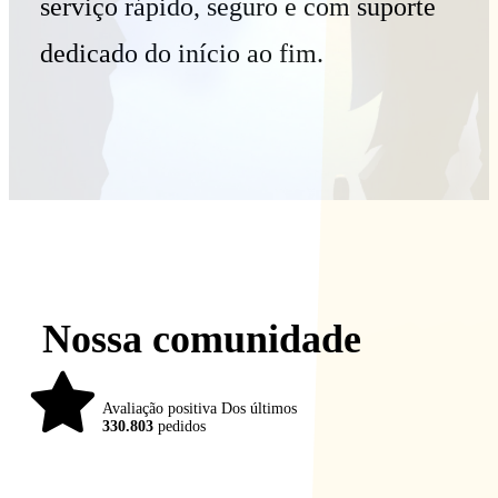
serviço rápido, seguro e com suporte
dedicado do início ao fim.
Nossa comunidade
98%
Avaliação positiva Dos últimos
330.803
pedidos