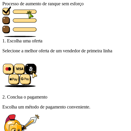
Processo de aumento de ranque sem esforço
1. Escolha uma oferta
Selecione a melhor oferta de um vendedor de primeira linha
2. Conclua o pagamento
Escolha um método de pagamento conveniente.