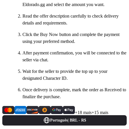
Eldorado.gg and select the amount you want.
Read the offer description carefully to check delivery
details and requirements.
Click the Buy Now button and complete the payment
using your preferred method.
After payment confirmation, you will be connected to the
seller via chat.
Wait for the seller to provide the top up to your
designated Character ID.
Once delivery is complete, mark the order as Received to
finalize the purchase.
+18 mais
+15 mais
Português
|
BRL - R$