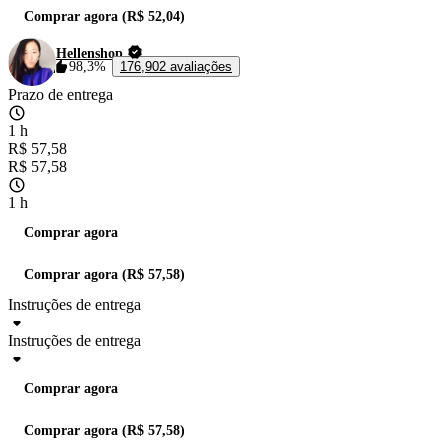
Comprar agora (R$ 52,04)
Hellenshop
98,3%
176,902 avaliações
Prazo de entrega
1 h
R$ 57,58
R$ 57,58
1 h
Comprar agora
Comprar agora (R$ 57,58)
Instruções de entrega
Instruções de entrega
Comprar agora
Comprar agora (R$ 57,58)