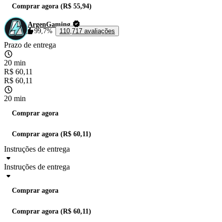
Comprar agora (R$ 55,94)
ArgenGaming
99,7%
110,717 avaliações
Prazo de entrega
20 min
R$ 60,11
R$ 60,11
20 min
Comprar agora
Comprar agora (R$ 60,11)
Instruções de entrega
Instruções de entrega
Comprar agora
Comprar agora (R$ 60,11)