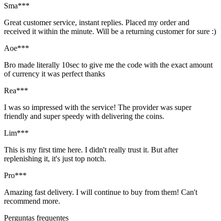
Sma***
Great customer service, instant replies. Placed my order and
received it within the minute. Will be a returning customer for sure :)
Aoe***
Bro made literally 10sec to give me the code with the exact amount
of currency it was perfect thanks
Rea***
I was so impressed with the service! The provider was super
friendly and super speedy with delivering the coins.
Lim***
This is my first time here. I didn't really trust it. But after
replenishing it, it's just top notch.
Pro***
Amazing fast delivery. I will continue to buy from them! Can't
recommend more.
Perguntas frequentes