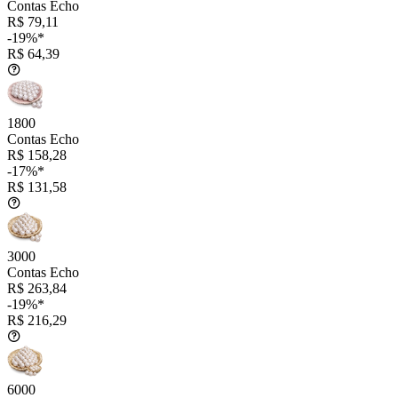
Contas Echo
R$ 79,11
-19%*
R$ 64,39
1800
Contas Echo
R$ 158,28
-17%*
R$ 131,58
3000
Contas Echo
R$ 263,84
-19%*
R$ 216,29
6000