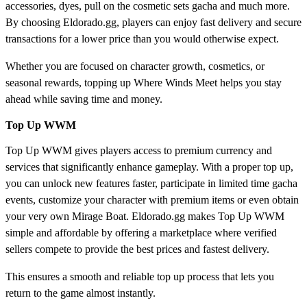
accessories, dyes, pull on the cosmetic sets gacha and much more.
By choosing Eldorado.gg, players can enjoy fast delivery and secure
transactions for a lower price than you would otherwise expect.
Whether you are focused on character growth, cosmetics, or
seasonal rewards, topping up Where Winds Meet helps you stay
ahead while saving time and money.
Top Up WWM
Top Up WWM gives players access to premium currency and
services that significantly enhance gameplay. With a proper top up,
you can unlock new features faster, participate in limited time gacha
events, customize your character with premium items or even obtain
your very own Mirage Boat. Eldorado.gg makes Top Up WWM
simple and affordable by offering a marketplace where verified
sellers compete to provide the best prices and fastest delivery.
This ensures a smooth and reliable top up process that lets you
return to the game almost instantly.