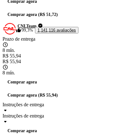
Comprar agora
Comprar agora (R$ 51,72)
CNLTeam
99,3%
1,141,116 avaliações
Prazo de entrega
8 mín.
R$ 55,94
R$ 55,94
8 mín.
Comprar agora
Comprar agora (R$ 55,94)
Instruções de entrega
Instruções de entrega
Comprar agora