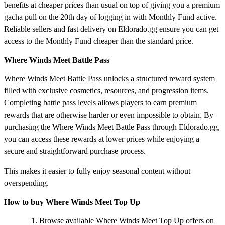
benefits at cheaper prices than usual on top of giving you a premium
gacha pull on the 20th day of logging in with Monthly Fund active.
Reliable sellers and fast delivery on Eldorado.gg ensure you can get
access to the Monthly Fund cheaper than the standard price.
Where Winds Meet Battle Pass
Where Winds Meet Battle Pass unlocks a structured reward system
filled with exclusive cosmetics, resources, and progression items.
Completing battle pass levels allows players to earn premium
rewards that are otherwise harder or even impossible to obtain. By
purchasing the Where Winds Meet Battle Pass through Eldorado.gg,
you can access these rewards at lower prices while enjoying a
secure and straightforward purchase process.
This makes it easier to fully enjoy seasonal content without
overspending.
How to buy Where Winds Meet Top Up
Browse available Where Winds Meet Top Up offers on