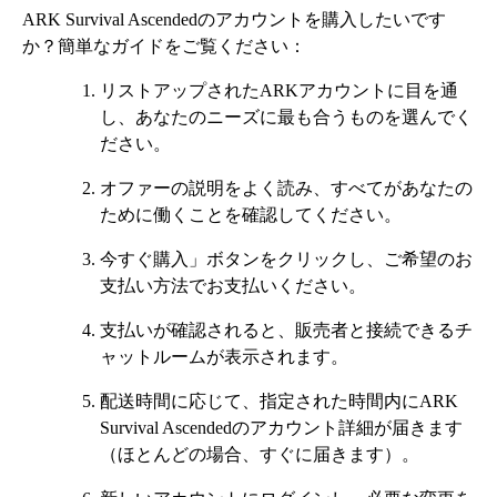
ARK Survival Ascendedのアカウントを購入したいです
か？簡単なガイドをご覧ください：
リストアップされたARKアカウントに目を通
し、あなたのニーズに最も合うものを選んでく
ださい。
オファーの説明をよく読み、すべてがあなたの
ために働くことを確認してください。
今すぐ購入」ボタンをクリックし、ご希望のお
支払い方法でお支払いください。
支払いが確認されると、販売者と接続できるチ
ャットルームが表示されます。
配送時間に応じて、指定された時間内にARK
Survival Ascendedのアカウント詳細が届きます
（ほとんどの場合、すぐに届きます）。