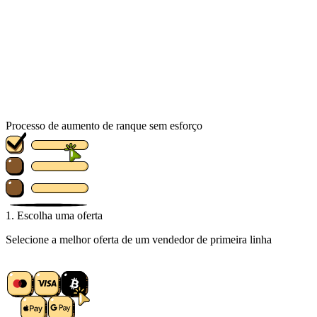
Processo de aumento de ranque sem esforço
1. Escolha uma oferta
Selecione a melhor oferta de um vendedor de primeira linha